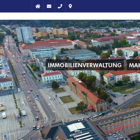
IMMOBILIENVERWALTUNG
MA